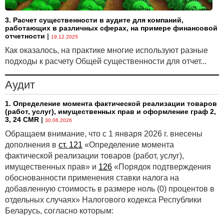
3. Расчет существенности в аудите для компаний,
работающих в различных сферах, на примере финансовой
отчетности
|
19.12.2025
Как оказалось, на практике многие используют разные
подходы к расчету Общей существенности для отчет...
Аудит
1. Определение момента фактической реализации товаров
(работ, услуг), имущественных прав и оформление граф 2,
3, 24 CMR
|
30.06.2026
Обращаем внимание, что с 1 января 2026 г. внесены
дополнения в
ст. 121
«Определение момента
фактической реализации товаров (работ, услуг),
имущественных прав» и
126
«Порядок подтверждения
обоснованности применения ставки налога на
добавленную стоимость в размере ноль (0) процентов в
отдельных случаях» Налогового кодекса Республики
Беларусь, согласно которым: