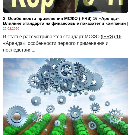
2. Особенности применения МСФО (IFRS) 16 «Аренда».
Влияние стандарта на финансовые показатели компании
|
26.02.2026
В статье рассматривается стандарт МСФО
(IFRS) 16
«Аренда», особенности первого применения и
последствия...