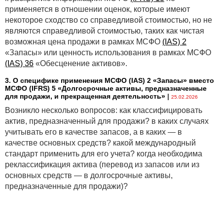
применяется в отношении оценок, которые имеют
некоторое сходство со справедливой стоимостью, но не
являются справедливой стоимостью, таких как чистая
возможная цена продажи в рамках МСФО
(IAS) 2
«Запасы» или ценность использования в рамках МСФО
(IAS) 36
«Обесценение активов».
3. О специфике применения МСФО (IАS) 2 «Запасы» вместо
МСФО (IFRS) 5 «Долгосрочные активы, предназначенные
для продажи, и прекращенная деятельность»
|
25.02.2026
Возникло несколько вопросов: как классифицировать
актив, предназначенный для продажи? в каких случаях
учитывать его в качестве запасов, а в каких — в
качестве основных средств? какой международный
стандарт применить для его учета? когда необходима
реклассификация актива (перевод из запасов или из
основных средств — в долгосрочные активы,
предназначенные для продажи)?