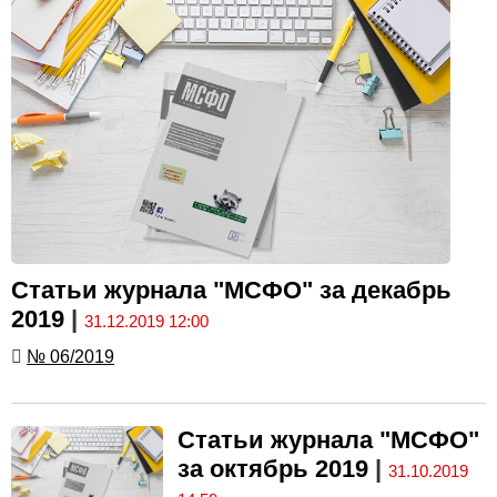
Статьи журнала "МСФО" за декабрь
2019
|
31.12.2019 12:00
№ 06/2019
Статьи журнала "МСФО"
за октябрь 2019
|
31.10.2019