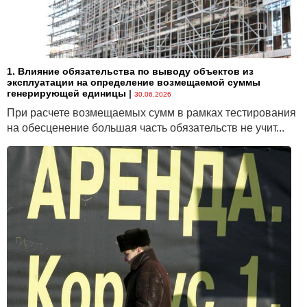
1. Влияние обязательства по выводу объектов из
эксплуатации на определение возмещаемой суммы
генерирующей единицы
|
30.06.2026
При расчете возмещаемых сумм в рамках тестирования
на обесценение большая часть обязательств не учит...