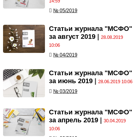
14:59
№ 05/2019
Статьи журнала "МСФО"
за август 2019
|
28.08.2019
10:06
№ 04/2019
Статьи журнала "МСФО"
за июнь 2019
|
28.06.2019 10:06
№ 03/2019
Статьи журнала "МСФО"
за апрель 2019
|
30.04.2019
10:06