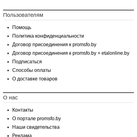
Пользователям
Помощь
Политика конфиденциальности
Договор присоединения к promsfo.by
Договор присоединения к promsfo.by + etalonline.by
Подписаться
Способы оплаты
О доставке товаров
О нас
Контакты
О портале promsfo.by
Наши свидетельства
Реклама