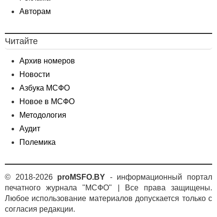
Авторам
Читайте
Архив номеров
Новости
Азбука МСФО
Новое в МСФО
Методология
Аудит
Полемика
© 2018-2026
proMSFO.BY
- информационный портал
печатного журнала "МСФО" | Все права защищены.
Любое использование материалов допускается только с
согласия редакции.