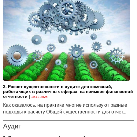
3. Расчет существенности в аудите для компаний,
работающих в различных сферах, на примере финансовой
отчетности
|
19.12.2025
Как оказалось, на практике многие используют разные
подходы к расчету Общей существенности для отчет...
Аудит