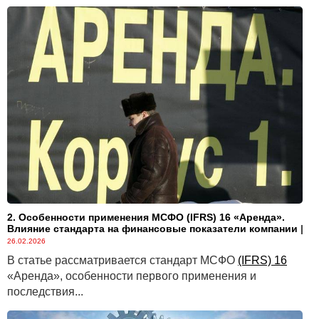
2. Особенности применения МСФО (IFRS) 16 «Аренда».
Влияние стандарта на финансовые показатели компании
|
26.02.2026
В статье рассматривается стандарт МСФО
(IFRS) 16
«Аренда», особенности первого применения и
последствия...