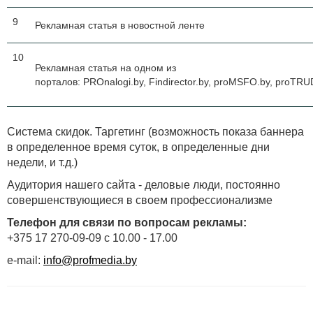
9
Рекламная статья в новостной ленте
10
Рекламная статья на одном из
порталов: PROnalogi.by, Findirector.by, proMSFO.by, proTRU
Система скидок. Таргетинг (возможность показа баннера
в определенное время суток, в определенные дни
недели, и т.д.)
Аудитория нашего сайта - деловые люди, постоянно
совершенствующиеся в своем профессионализме
Телефон для связи по вопросам рекламы:
+375 17 270-09-09 c 10.00 - 17.00
e-mail:
info@profmedia.by