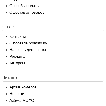
Способы оплаты
О доставке товаров
О нас
Контакты
О портале promsfo.by
Наши свидетельства
Реклама
Авторам
Читайте
Архив номеров
Новости
Азбука МСФО