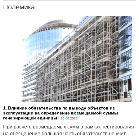
Полемика
1. Влияние обязательства по выводу объектов из
эксплуатации на определение возмещаемой суммы
генерирующей единицы
|
30.06.2026
При расчете возмещаемых сумм в рамках тестирования
на обесценение большая часть обязательств не учит...