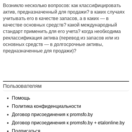
Возникло несколько вопросов: как классифицировать
актив, предназначенный для продажи? в каких случаях
учитывать его в качестве запасов, а в каких — в
качестве основных средств? какой международный
стандарт применить для его учета? когда необходима
реклассификация актива (перевод из запасов или из
основных средств — в долгосрочные активы,
предназначенные для продажи)?
Пользователям
Помощь
Политика конфиденциальности
Договор присоединения к promsfo.by
Договор присоединения к promsfo.by + etalonline.by
Подписаться