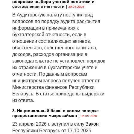
вопросам выбора учетной политики и
составления отчетности
|
30.06.2026
В Аудиторскую палату поступил ряд
вопросов по порядку аудита раскрытия
информации в примечаниях к
бухгалтерской отчетности, если в
отношении составляющих активов,
обязательств, собственного капитала,
доходов, расходов организации в
законодательстве не установлен порядок
их отражения в бухгалтерском учете и
отчетности. По данным вопросам
инициатором запроса получен ответ от
Министерства финансов Республики
Беларусь. В статье приведены выдержки
из ответа.
3. Национальный банк: о новом порядке
предоставления микрозаймов
|
05.05.2026
23 апреля 2026 г. вступил в силу
Закон
Республики Беларусь от 17.10.2025