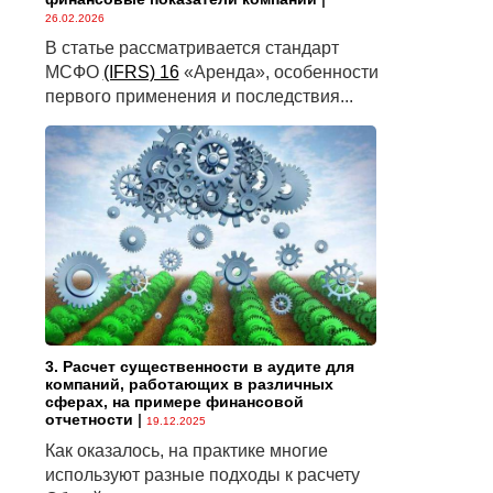
26.02.2026
В статье рассматривается стандарт
МСФО
(IFRS) 16
«Аренда», особенности
первого применения и последствия...
3. Расчет существенности в аудите для
компаний, работающих в различных
сферах, на примере финансовой
отчетности
|
19.12.2025
Как оказалось, на практике многие
используют разные подходы к расчету