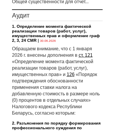
Общей существенности для отчет...
Аудит
1. Определение момента фактической
реализации товаров (работ, услуг),
имущественных прав и оформление граф
2, 3, 24 CMR
|
30.06.2026
Обращаем внимание, что с 1 января
2026 г. внесены дополнения в
ст. 121
«Определение момента фактической
реализации товаров (работ, услуг),
имущественных прав» и
126
«Порядок
подтверждения обоснованности
применения ставки налога на
добавленную стоимость в размере ноль
(0) процентов в отдельных случаях»
Налогового кодекса Республики
Беларусь, согласно которым:
2. Разъяснения по порядку формирования
профессионального суждения по