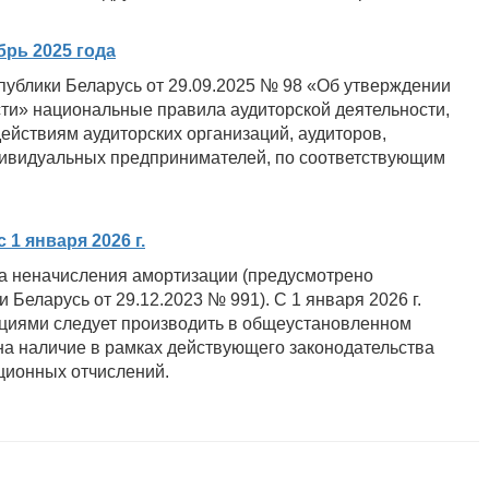
брь 2025 года
ублики Беларусь от 29.09.2025 № 98 «Об утверждении
ти» национальные правила аудиторской деятельности,
ействиям аудиторских организаций, аудиторов,
дивидуальных предпринимателей, по соответствующим
1 января 2026 г.
ва неначисления амортизации (предусмотрено
Беларусь от 29.12.2023 № 991). С 1 января 2026 г.
циями следует производить в общеустановленном
а наличие в рамках действующего законодательства
ционных отчислений.