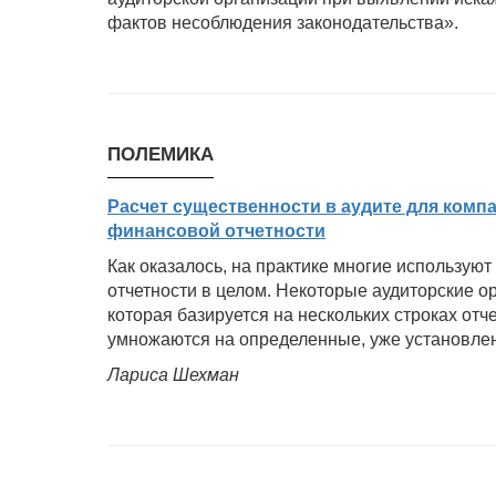
фактов несоблюдения законодательства».
ПОЛЕМИКА
Расчет существенности в аудите для комп
финансовой отчетности
Как оказалось, на практике многие использую
отчетности в целом. Некоторые аудиторские о
которая базируется на нескольких строках отче
умножаются на определенные, уже установлен
Лариса Шехман