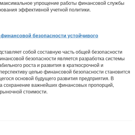
 и максимальное упрощение работы финансовой службы
рования эффективной учетной политики.
 финансовой безопасности устойчивого
ставляет собой составную часть общей безопасности
инансовой безопасности является разработка системы
бильного роста и развития в краткосрочной и
 перспективу целью финансовой безопасности становится
егося основой будущего развития предприятия. В
на сохранение важнейших финансовых пропорций,
рыночной стоимости.