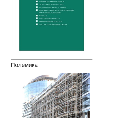
Полемика