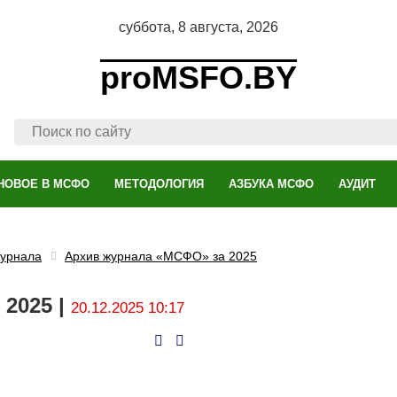
суббота, 8 августа, 2026
proMSFO.BY
НОВОЕ В МСФО
МЕТОДОЛОГИЯ
АЗБУКА МСФО
АУДИТ
журнала
Архив журнала «МСФО» за 2025
2025 |
20.12.2025 10:17