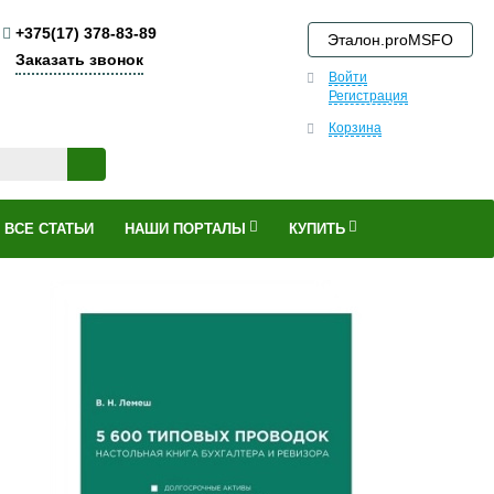
+375(17) 378-83-89
Эталон.proMSFO
Заказать звонок
Войти
Регистрация
Корзина
ВСЕ СТАТЬИ
НАШИ ПОРТАЛЫ
КУПИТЬ