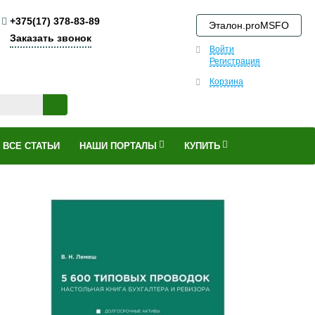
+375(17) 378-83-89
Эталон.proMSFO
Заказать звонок
Войти
Регистрация
Корзина
ВСЕ СТАТЬИ
НАШИ ПОРТАЛЫ
КУПИТЬ