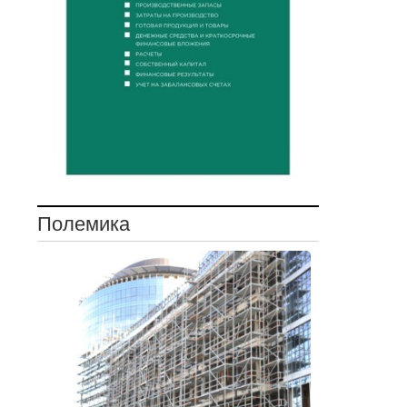
Полемика