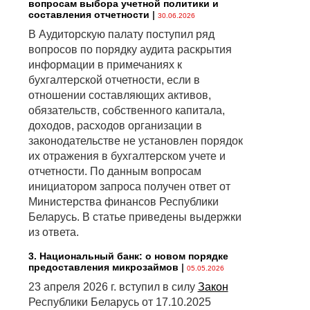
вопросам выбора учетной политики и
составления отчетности
|
30.06.2026
В Аудиторскую палату поступил ряд
вопросов по порядку аудита раскрытия
информации в примечаниях к
бухгалтерской отчетности, если в
отношении составляющих активов,
обязательств, собственного капитала,
доходов, расходов организации в
законодательстве не установлен порядок
их отражения в бухгалтерском учете и
отчетности. По данным вопросам
инициатором запроса получен ответ от
Министерства финансов Республики
Беларусь. В статье приведены выдержки
из ответа.
3. Национальный банк: о новом порядке
предоставления микрозаймов
|
05.05.2026
23 апреля 2026 г. вступил в силу
Закон
Республики Беларусь от 17.10.2025