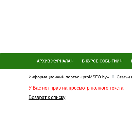
АРХИВ ЖУРНАЛА
В КУРСЕ СОБЫТИЙ
Информационный портал «proMSFO.by»
Статьи
У Вас нет прав на просмотр полного текста
Возврат к списку