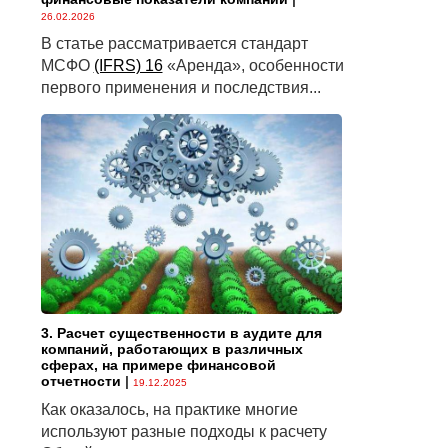
26.02.2026
В статье рассматривается стандарт
МСФО
(IFRS) 16
«Аренда», особенности
первого применения и последствия...
3. Расчет существенности в аудите для
компаний, работающих в различных
сферах, на примере финансовой
отчетности
|
19.12.2025
Как оказалось, на практике многие
используют разные подходы к расчету