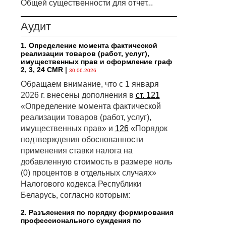
Общей существенности для отчет...
Аудит
1. Определение момента фактической
реализации товаров (работ, услуг),
имущественных прав и оформление граф
2, 3, 24 CMR
|
30.06.2026
Обращаем внимание, что с 1 января
2026 г. внесены дополнения в
ст. 121
«Определение момента фактической
реализации товаров (работ, услуг),
имущественных прав» и
126
«Порядок
подтверждения обоснованности
применения ставки налога на
добавленную стоимость в размере ноль
(0) процентов в отдельных случаях»
Налогового кодекса Республики
Беларусь, согласно которым:
2. Разъяснения по порядку формирования
профессионального суждения по