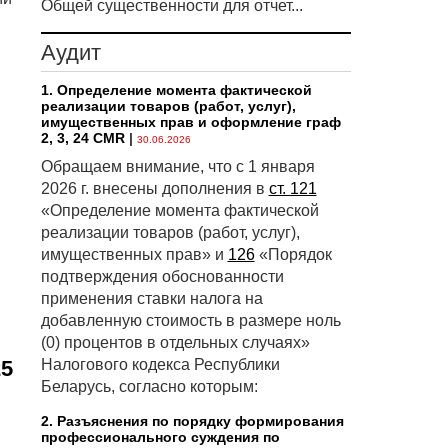
Общей существенности для отчет...
Аудит
1. Определение момента фактической
реализации товаров (работ, услуг),
имущественных прав и оформление граф
2, 3, 24 CMR
|
30.06.2026
Обращаем внимание, что с 1 января
2026 г. внесены дополнения в
ст. 121
«Определение момента фактической
реализации товаров (работ, услуг),
имущественных прав» и
126
«Порядок
подтверждения обоснованности
применения ставки налога на
добавленную стоимость в размере ноль
(0) процентов в отдельных случаях»
25
Налогового кодекса Республики
Беларусь, согласно которым:
2. Разъяснения по порядку формирования
профессионального суждения по