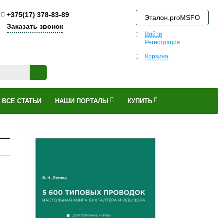
+375(17) 378-83-89
Эталон.proMSFO
Заказать звонок
Войти
Регистрация
Корзина
ВСЕ СТАТЬИ
НАШИ ПОРТАЛЫ
КУПИТЬ