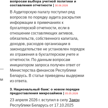
вопросам выбора учетной политики и
составления отчетности
|
30.06.2026
В Аудиторскую палату поступил ряд
вопросов по порядку аудита раскрытия
информации в примечаниях к
бухгалтерской отчетности, если в
отношении составляющих активов,
обязательств, собственного капитала,
доходов, расходов организации в
законодательстве не установлен порядок
их отражения в бухгалтерском учете и
отчетности. По данным вопросам
инициатором запроса получен ответ от
 —
Министерства финансов Республики
Беларусь. В статье приведены выдержки
ии
из ответа.
3. Национальный банк: о новом порядке
предоставления микрозаймов
|
05.05.2026
23 апреля 2026 г. вступил в силу
Закон
Республики Беларусь от 17.10.2025