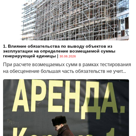
1. Влияние обязательства по выводу объектов из
эксплуатации на определение возмещаемой суммы
генерирующей единицы
|
30.06.2026
При расчете возмещаемых сумм в рамках тестирования
на обесценение большая часть обязательств не учит...