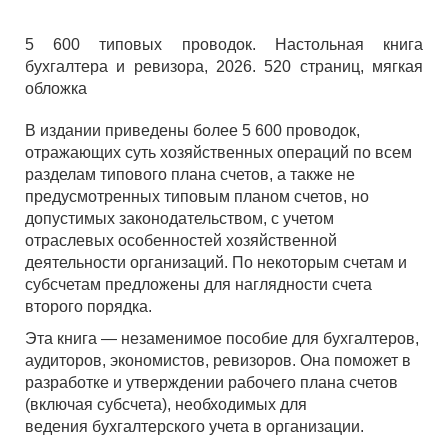
5 600 типовых проводок. Настольная книга
бухгалтера и ревизора, 2026. 520 страниц, мягкая
обложка
В издании приведены более 5 600 проводок,
отражающих суть хозяйственных операций по всем
разделам типового плана счетов, а также не
предусмотренных типовым планом счетов, но
допустимых законодательством, с учетом
отраслевых особенностей хозяйственной
деятельности организаций. По некоторым счетам и
субсчетам предложены для наглядности счета
второго порядка.
Эта книга — незаменимое пособие для бухгалтеров,
аудиторов, экономистов, ревизоров. Она поможет в
разработке и утверждении рабочего плана счетов
(включая субсчета), необходимых для
ведения бухгалтерского учета в организации.