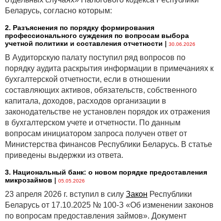
Беларусь, согласно которым:
2. Разъяснения по порядку формирования
профессионального суждения по вопросам выбора
учетной политики и составления отчетности
|
30.06.2026
В Аудиторскую палату поступил ряд вопросов по
порядку аудита раскрытия информации в примечаниях к
бухгалтерской отчетности, если в отношении
составляющих активов, обязательств, собственного
капитала, доходов, расходов организации в
законодательстве не установлен порядок их отражения
в бухгалтерском учете и отчетности. По данным
вопросам инициатором запроса получен ответ от
Министерства финансов Республики Беларусь. В статье
приведены выдержки из ответа.
3. Национальный банк: о новом порядке предоставления
микрозаймов
|
05.05.2026
23 апреля 2026 г. вступил в силу
Закон
Республики
Беларусь от 17.10.2025 № 100-З «Об изменении законов
по вопросам предоставления займов». Документ