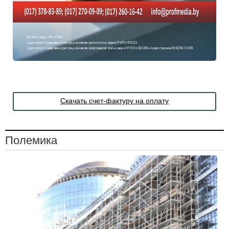
Скачать счет-фактуру на оплату
Полемика