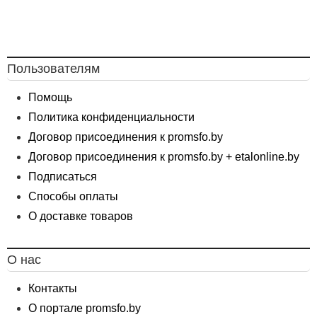
Пользователям
Помощь
Политика конфиденциальности
Договор присоединения к promsfo.by
Договор присоединения к promsfo.by + etalonline.by
Подписаться
Способы оплаты
О доставке товаров
О нас
Контакты
О портале promsfo.by