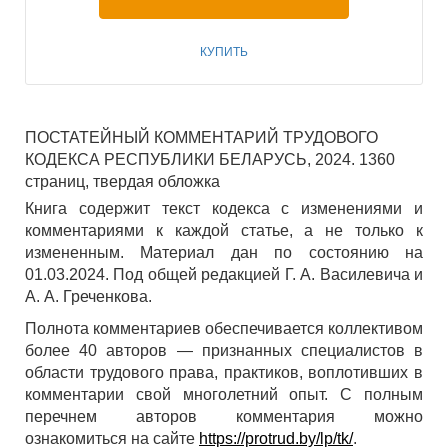
КУПИТЬ
ПОСТАТЕЙНЫЙ КОММЕНТАРИЙ ТРУДОВОГО
КОДЕКСА РЕСПУБЛИКИ БЕЛАРУСЬ, 2024. 1360
страниц, твердая обложка
Книга содержит текст кодекса с изменениями и
комментариями к каждой статье, а не только к
измененным. Материал дан по состоянию на
01.03.2024. Под общей редакцией Г. А. Василевича и
А. А. Греченкова.
Полнота комментариев обеспечивается коллективом
более 40 авторов — признанных специалистов в
области трудового права, практиков, воплотивших в
комментарии свой многолетний опыт. С полным
перечнем авторов комментария можно
ознакомиться на сайте
https://protrud.by/lp/tk/
.