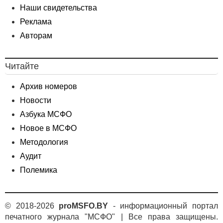
Наши свидетельства
Реклама
Авторам
Читайте
Архив номеров
Новости
Азбука МСФО
Новое в МСФО
Методология
Аудит
Полемика
© 2018-2026
proMSFO.BY
- информационный портал
печатного журнала "МСФО" | Все права защищены.