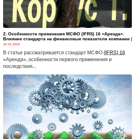
2. Особенности применения МСФО (IFRS) 16 «Аренда».
Влияние стандарта на финансовые показатели компании
|
26.02.2026
В статье рассматривается стандарт МСФО
(IFRS) 16
«Аренда», особенности первого применения и
последствия...