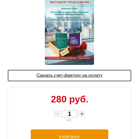
Скачать счет-фактуру на оплату
280 руб.
шт.
В КОРЗИНУ